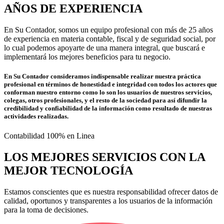
AÑOS DE EXPERIENCIA
En Su Contador, somos un equipo profesional con más de 25 años
de experiencia en materia contable, fiscal y de seguridad social, por
lo cual podemos apoyarte de una manera integral, que buscará e
implementará los mejores beneficios para tu negocio.
En Su Contador consideramos indispensable realizar nuestra práctica
profesional en términos de honestidad e integridad con todos los actores que
conforman nuestro entorno como lo son los usuarios de nuestros servicios,
colegas, otros profesionales, y el resto de la sociedad para así difundir la
credibilidad y confiabilidad de la información como resultado de nuestras
actividades realizadas.
Contabilidad 100% en Linea
LOS MEJORES SERVICIOS CON LA
MEJOR TECNOLOGÍA
Estamos conscientes que es nuestra responsabilidad ofrecer datos de
calidad, oportunos y transparentes a los usuarios de la información
para la toma de decisiones.