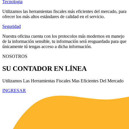
Tecnología
Utilizamos las herramientas fiscales más eficientes del mercado, para
ofrecer los más altos estándares de calidad en el servicio.
Seguridad
Nuestra oficina cuenta con los protocolos más modernos en manejo
de la información sensible, tu información será resguardada para que
únicamente tú tengas acceso a dicha información.
NOSOTROS
SU CONTADOR EN LÍNEA
Utilizamos Las Herramientas Fiscales Mas Eficientes Del Mercado
INGRESAR