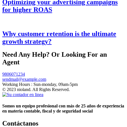
Optimizing your advertising campaigns
for higher ROAS
Why customer retention is the ultimate
growth strategy?
Need Any Help? Or Looking For an
Agent
9806071234
sendmail@example.com
Working Hours :
Sun-monday, 09am-5pm
© 2023 nioland. All Rights Reserved.
Somos un equipo profesional con más de 25 años de experiencia
en materia contable, fiscal y de seguridad social
Contáctanos