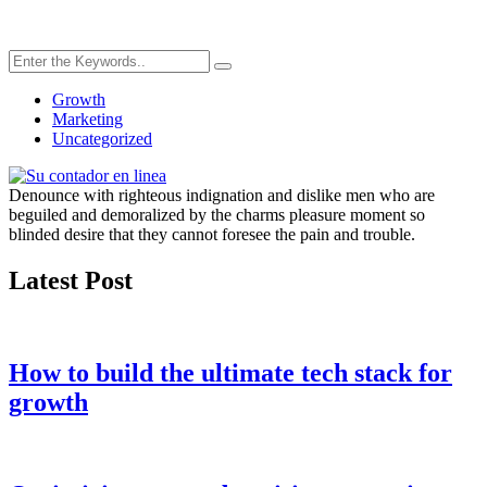
Growth
Marketing
Uncategorized
Denounce with righteous indignation and dislike men who are
beguiled and demoralized by the charms pleasure moment so
blinded desire that they cannot foresee the pain and trouble.
Latest Post
How to build the ultimate tech stack for
growth