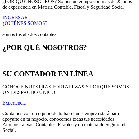
¿POR QUÉ NOSOTROS? Somos un equipo con más de 25 años
de experiencia en Materia Contable, Fiscal y Seguridad Social
INGRESAR
¿QUIÉNES SOMOS?
somos tus aliados contables
¿POR QUÉ NOSOTROS?
SU CONTADOR EN LÍNEA
CONOCE NUESTRAS FORTALEZAS Y PORQUE SOMOS
UN DESPACHO ÚNICO
Experiencia
Contamos con un equipo de trabajo que siempre estará para
apoyarte en tu negocio, conocemos todas tus necesidades
Administrativas, Contables, Fiscales y en materia de Seguridad
Social.