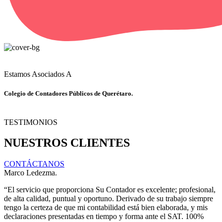
Estamos Asociados A
Colegio de Contadores Públicos de Querétaro.
TESTIMONIOS
NUESTROS CLIENTES
CONTÁCTANOS
Marco Ledezma.
“El servicio que proporciona Su Contador es excelente; profesional,
de alta calidad, puntual y oportuno. Derivado de su trabajo siempre
tengo la certeza de que mi contabilidad está bien elaborada, y mis
declaraciones presentadas en tiempo y forma ante el SAT. 100%