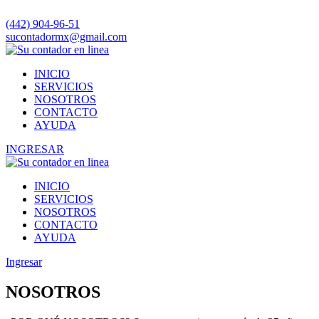
(442) 904-96-51
sucontadormx@gmail.com
INICIO
SERVICIOS
NOSOTROS
CONTACTO
AYUDA
INGRESAR
INICIO
SERVICIOS
NOSOTROS
CONTACTO
AYUDA
Ingresar
NOSOTROS